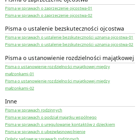
Pisma w sprawach o zaprzeczenie ojcostwa-01
Pisma w sprawach o zaprzeczenie ojcostwa-02
Pisma o ustalenie bezskuteczności ojcostwa
Pisma w sprawach o ustalenie bezskuteczności uznania ojcostwa-01
Pisma w sprawach o ustalenie bezskuteczności uznania ojcostwa-02
Pisma o ustanowienie rozdzielności majątkowej
Pisma o ustanowienie rozdzielności majątkowej między
małżonkami-01
Pisma o ustanowienie rozdzielności majątkowej między
małżonkami-02
Inne
Pisma w sprawach rodzinnych
Pisma w sprawach o podział majątku wspólnego
Pisma w sprawach o uregulowanie kontaktów z dzieckiem
Pisma w sprawach o ubezwłasnowolnienie
Opłaty sądowe w sprawach rodzinnych