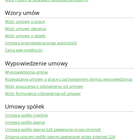
Wzory umów
Wzór umowy o pracę
Wzór umowy zlecenia
Wzór umowy o dzieło
Umowa przeniesienia praw autorskich
Cesja wierzytelności
Wypowiedzenie umowy
Wypowiedzenia umów
Rozwiązanie umowy o pracę z zachowaniem okresu wypowiedzenia
Wzór pouczenia o odstąpieniu od umowy
Wzór formularza odstąpienia od umowy
Umowy spółek
Umowa spółki cywilnej
Umowa spółki jawnej
Umowa spółki jawnej S24 zawieranej przez internet
Zmiana umowy spółki jawnej zawieranej przez internet S24