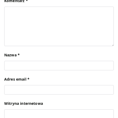
Komentarz
*
Nazwa
*
Adres email
*
Witryna internetowa