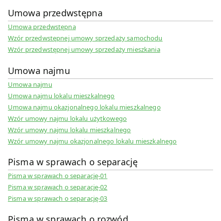
Umowa przedwstępna
Umowa przedwstępna
Wzór przedwstępnej umowy sprzedaży samochodu
Wzór przedwstępnej umowy sprzedaży mieszkania
Umowa najmu
Umowa najmu
Umowa najmu lokalu mieszkalnego
Umowa najmu okazjonalnego lokalu mieszkalnego
Wzór umowy najmu lokalu użytkowego
Wzór umowy najmu lokalu mieszkalnego
Wzór umowy najmu okazjonalnego lokalu mieszkalnego
Pisma w sprawach o separację
Pisma w sprawach o separację-01
Pisma w sprawach o separację-02
Pisma w sprawach o separację-03
Pisma w sprawach o rozwód