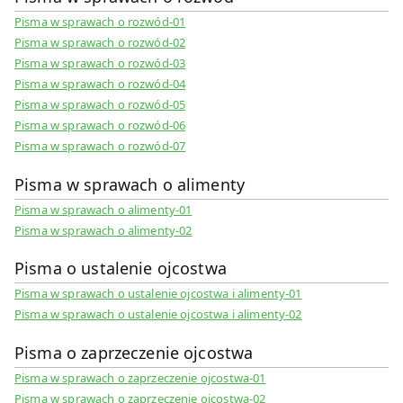
Pisma w sprawach o rozwód-01
Pisma w sprawach o rozwód-02
Pisma w sprawach o rozwód-03
Pisma w sprawach o rozwód-04
Pisma w sprawach o rozwód-05
Pisma w sprawach o rozwód-06
Pisma w sprawach o rozwód-07
Pisma w sprawach o alimenty
Pisma w sprawach o alimenty-01
Pisma w sprawach o alimenty-02
Pisma o ustalenie ojcostwa
Pisma w sprawach o ustalenie ojcostwa i alimenty-01
Pisma w sprawach o ustalenie ojcostwa i alimenty-02
Pisma o zaprzeczenie ojcostwa
Pisma w sprawach o zaprzeczenie ojcostwa-01
Pisma w sprawach o zaprzeczenie ojcostwa-02