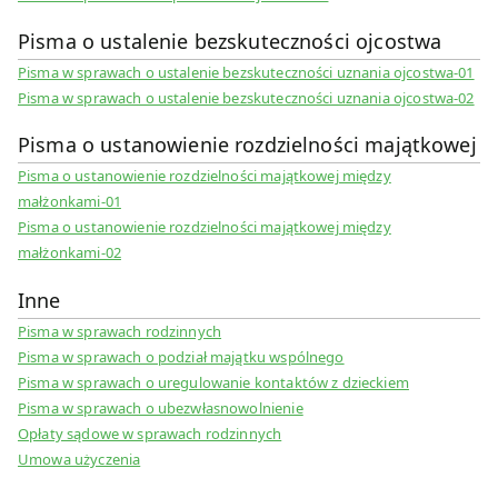
Pisma o ustalenie bezskuteczności ojcostwa
Pisma w sprawach o ustalenie bezskuteczności uznania ojcostwa-01
Pisma w sprawach o ustalenie bezskuteczności uznania ojcostwa-02
Pisma o ustanowienie rozdzielności majątkowej
Pisma o ustanowienie rozdzielności majątkowej między
małżonkami-01
Pisma o ustanowienie rozdzielności majątkowej między
małżonkami-02
Inne
Pisma w sprawach rodzinnych
Pisma w sprawach o podział majątku wspólnego
Pisma w sprawach o uregulowanie kontaktów z dzieckiem
Pisma w sprawach o ubezwłasnowolnienie
Opłaty sądowe w sprawach rodzinnych
Umowa użyczenia